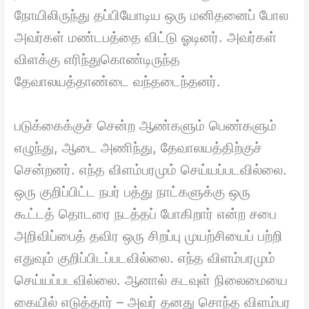
நோயிலிருந்து தப்பியோடிய ஒரு மனிதனைப் போல
அவர்கள் மண்டபத்தை விட்டு ஓடினர். அவர்கள்
விளக்கு எரிந்துகொண்டிருந்த
தேவாலயத்தாண்டை வந்தடைந்தனர்.
படுக்கைக்குச் சென்ற ஆண்களும் பெண்களும்
எழுந்து, ஆடை அணிந்து, தேவாலயத்திற்குச்
சென்றனர். எந்த விளம்பரமும் செய்யப்படவில்லை.
ஒரு குறிப்பிட்ட நபர் பத்து நாட்களுக்கு ஒரு
கூட்டத் தொடரை நடத்தப் போகிறார் என்ற சபை
அறிவிப்பைத் தவிர ஒரு சிறப்பு முயற்சியைப் பற்றி
எதுவும் குறிப்பிடப்படவில்லை. எந்த விளம்பரமும்
செய்யப்படவில்லை. ஆனால் கடவுள் நிலைமையை
கையில் எடுத்தார் – அவர் தனது சொந்த விளம்பர