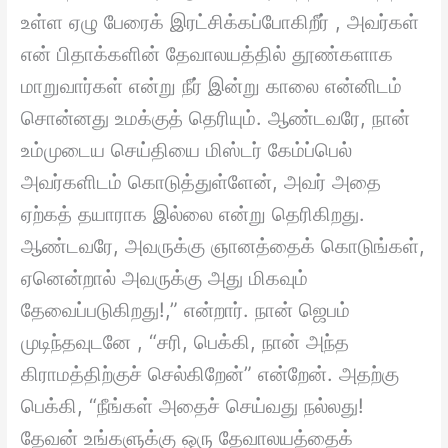
உள்ள ஏழு பேரைக் இரட்சிக்கப்போகிறீர் , அவர்கள்
என் பிதாக்களின் தேவாலயத்தில் தூண்களாக
மாறுவார்கள் என்று நீர் இன்று காலை என்னிடம்
சொன்னது உமக்குத் தெரியும். ஆண்டவரே, நான்
உம்முடைய செய்தியை மிஸ்டர் கேம்ப்பெல்
அவர்களிடம் கொடுத்துள்ளேன், அவர் அதை
ஏற்கத் தயாராக இல்லை என்று தெரிகிறது.
ஆண்டவரே, அவருக்கு ஞானத்தைக் கொடுங்கள்,
ஏனென்றால் அவருக்கு அது மிகவும்
தேவைப்படுகிறது!,” என்றார். நான் ஜெபம்
முடிந்தவுடனே , “சரி, பெக்கி, நான் அந்த
கிராமத்திற்குச் செல்கிறேன்” என்றேன். அதற்கு
பெக்கி, “நீங்கள் அதைச் செய்வது நல்லது!
தேவன் உங்களுக்கு ஒரு தேவாலயத்தைக்