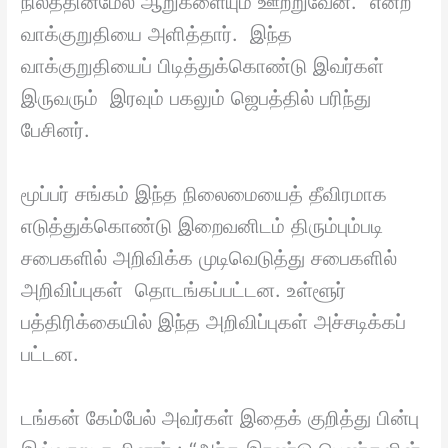
நிலத்தின்மேல் ஆறுகளையும் ஊற்றுவேன்.” என்ற
வாக்குறுதியை அளித்தார். இந்த
வாக்குறுதியைப் பிடித்துக்கொண்டு இவர்கள்
இருவரும் இரவும் பகலும் ஜெபத்தில் பரிந்து
பேசினர்.
மூப்பர் சங்கம் இந்த நிலைமையைத் தீவிரமாக
எடுத்துக்கொண்டு இறைவனிடம் திரும்பும்படி
சபைகளில் அறிவிக்க முடிவெடுத்து சபைகளில்
அறிவிப்புகள் தொடங்கப்பட்டன. உள்ளூர்
பத்திரிக்கையில் இந்த அறிவிப்புகள் அச்சடிக்கப்
பட்டன.
டங்கன் கேம்பேல் அவர்கள் இதைக் குறித்து பின்பு