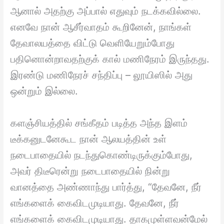
ஆனால் அதற்கு அப்பால் எதுவும் நடக்கவில்லை.
எனவே நான் ஆசீர்வாதம் கூறினேன், நாங்கள்
தேவாலயத்தை விட்டு வெளியேறும்போது
பதினொன்றாவதற்குக் கால் மணிநேரம் இருந்தது.
இரண்டு மணிநேரச் சந்திப்பு – லூயிஸில் அது
ஒன்றும் இல்லை.
களஞ்சியத்தில் சங்கீதம் படித்த அந்த இளம்
டீக்கனுடனேகூட நான் ஆலயத்தின் உள்
நடைபாதையில் நடந்துகொண்டிருக்கும்போது,
அவர் திடீரென்று நடைபாதையில் நின்று
வானத்தை அண்ணாந்து பார்த்து, “தேவனே, நீர்
எங்களைக் கைவிடமுடியாது. தேவனே, நீர்
எங்களைக் கைவிடமுடியாது. தாகமுள்ளவன்மேல்