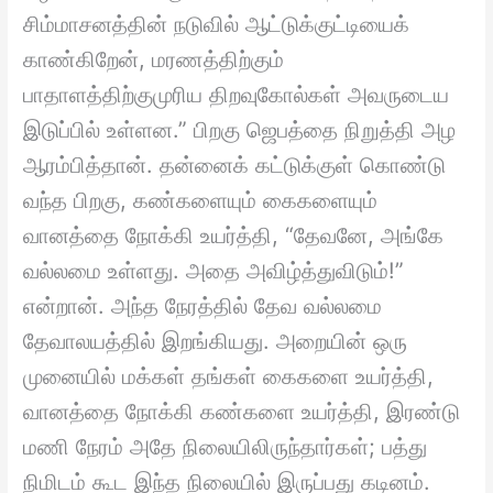
சிம்மாசனத்தின் நடுவில் ஆட்டுக்குட்டியைக்
காண்கிறேன், மரணத்திற்கும்
பாதாளத்திற்குமுரிய திறவுகோல்கள் அவருடைய
இடுப்பில் உள்ளன.” பிறகு ஜெபத்தை நிறுத்தி அழ
ஆரம்பித்தான். தன்னைக் கட்டுக்குள் கொண்டு
வந்த பிறகு, கண்களையும் கைகளையும்
வானத்தை நோக்கி உயர்த்தி, “தேவனே, அங்கே
வல்லமை உள்ளது. அதை அவிழ்த்துவிடும்!”
என்றான். அந்த நேரத்தில் தேவ வல்லமை
தேவாலயத்தில் இறங்கியது. அறையின் ஒரு
முனையில் மக்கள் தங்கள் கைகளை உயர்த்தி,
வானத்தை நோக்கி கண்களை உயர்த்தி, இரண்டு
மணி நேரம் அதே நிலையிலிருந்தார்கள்; பத்து
நிமிடம் கூட இந்த நிலையில் இருப்பது கடினம்.