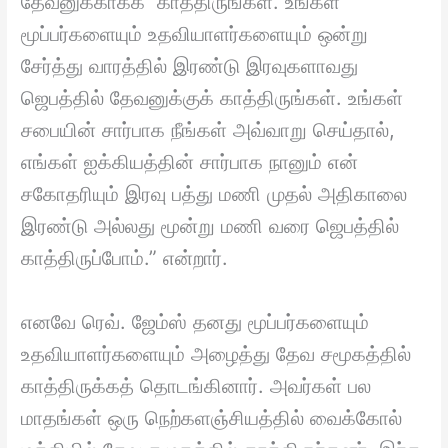
தேவனுக்காகக் காத்திருங்கள். உங்கள்
மூப்பர்களையும் உதவியாளர்களையும் ஒன்று
சேர்த்து வாரத்தில் இரண்டு இரவுகளாவது
ஜெபத்தில் தேவனுக்குக் காத்திருங்கள். உங்கள்
சபையின் சார்பாக நீங்கள் அவ்வாறு செய்தால்,
எங்கள் ஐக்கியத்தின் சார்பாக நானும் என்
சகோதரியும் இரவு பத்து மணி முதல் அதிகாலை
இரண்டு அல்லது மூன்று மணி வரை ஜெபத்தில்
காத்திருப்போம்.” என்றார்.
எனவே ரெவ். ஜேம்ஸ் தனது மூப்பர்களையும்
உதவியாளர்களையும் அழைத்து தேவ சமூகத்தில்
காத்திருக்கத் தொடங்கினார். அவர்கள் பல
மாதங்கள் ஒரு நெற்களஞ்சியத்தில் வைக்கோல்